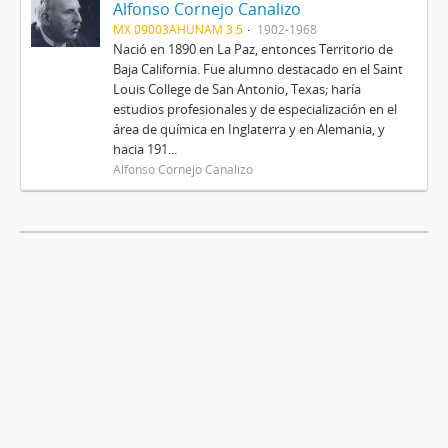
Alfonso Cornejo Canalizo
MX 09003AHUNAM 3.5
1902-1968
Nació en 1890 en La Paz, entonces Territorio de
Baja California. Fue alumno destacado en el Saint
Louis College de San Antonio, Texas; haría
estudios profesionales y de especialización en el
área de química en Inglaterra y en Alemania, y
hacia 191...
Alfonso Cornejo Canalizo