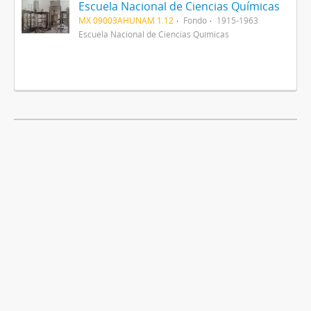
Escuela Nacional de Ciencias Químicas
MX 09003AHUNAM 1.12
Fondo
1915-1963
Escuela Nacional de Ciencias Químicas