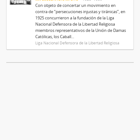
Con objeto de concertar un movimiento en
contra de “persecuciones injustas y tiránicas”, en
1925 concurrieron a la fundación de la Liga
Nacional Defensora de la Libertad Religiosa
miembros representativos de la Unión de Damas
Católicas, los Caball...
Liga Nacional Defensora de la Libertad Religiosa