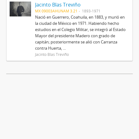
Jacinto Blas Treviño
MX 09003AHUNAM 3.21
1893-1971
Nació en Guerrero, Coahuila, en 1883, y murió en
la ciudad de México en 1971. Habiendo hecho
estudios en el Colegio Militar, se integró al Estado
Mayor del presidente Madero con grado de
capitán; posteriormente se alió con Carranza
contra Huerta, ...
Jacinto Blas Treviño