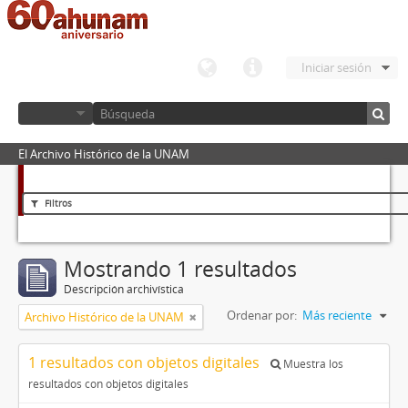
Iniciar sesión
El Archivo Histórico de la UNAM
Filtros
Mostrando 1 resultados
Descripción archivística
Ordenar por:
Más reciente
Archivo Histórico de la UNAM
1 resultados con objetos digitales
Muestra los
resultados con objetos digitales