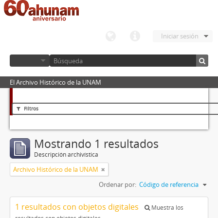
Iniciar sesión
El Archivo Histórico de la UNAM
Filtros
Mostrando 1 resultados
Descripción archivística
Archivo Histórico de la UNAM
Ordenar por:
Código de referencia
1 resultados con objetos digitales
Muestra los