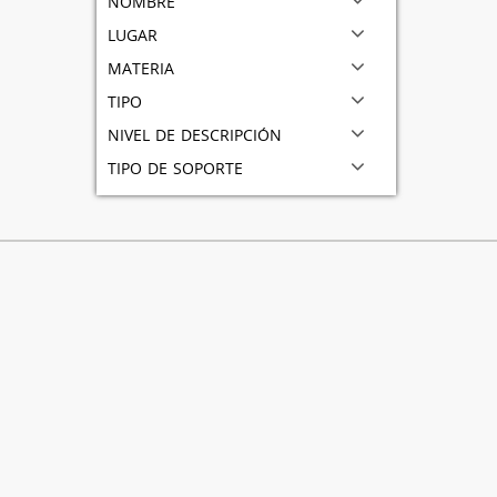
lugar
materia
tipo
nivel de descripción
tipo de soporte