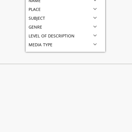
place
subject
genre
level of description
media type