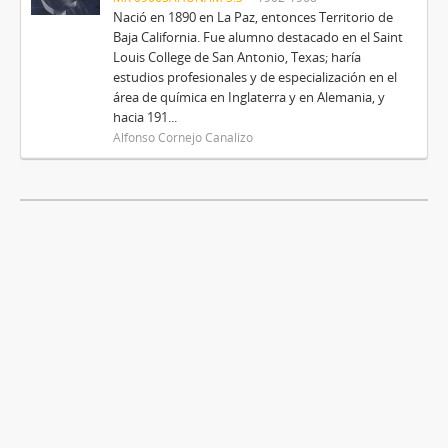
Nació en 1890 en La Paz, entonces Territorio de
Baja California. Fue alumno destacado en el Saint
Louis College de San Antonio, Texas; haría
estudios profesionales y de especialización en el
área de química en Inglaterra y en Alemania, y
hacia 191...
Alfonso Cornejo Canalizo