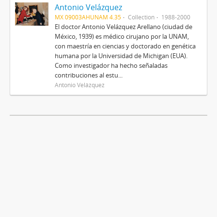
Antonio Velázquez
MX 09003AHUNAM 4.35
Collection
1988-2000
El doctor Antonio Velázquez Arellano (ciudad de
México, 1939) es médico cirujano por la UNAM,
con maestría en ciencias y doctorado en genética
humana por la Universidad de Michigan (EUA).
Como investigador ha hecho señaladas
contribuciones al estu...
Antonio Velázquez