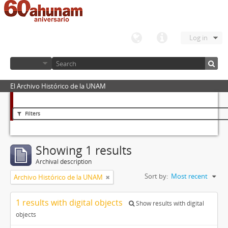
Log in
El Archivo Histórico de la UNAM
Filters
Showing 1 results
Archival description
Sort by:
Most recent
Archivo Histórico de la UNAM
1 results with digital objects
Show results with digital
objects