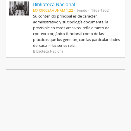
Biblioteca Nacional
MX 09003AHUNAM 1.22
Fondo
1868-1952
Su contenido principal es de carácter
administrativo y su tipología documental la
previsible en estos archivos, reflejo tanto del
contexto orgánico-funcional como de las
prácticas que los generan, con las particularidades
del caso —las series rela...
Biblioteca Nacional