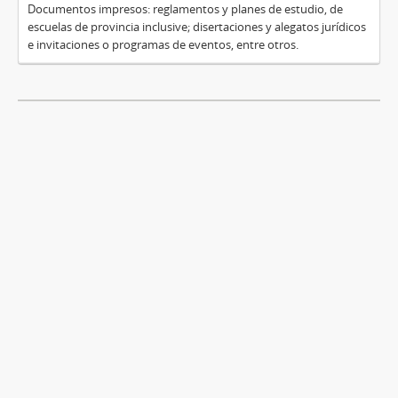
Documentos impresos: reglamentos y planes de estudio, de
escuelas de provincia inclusive; disertaciones y alegatos jurídicos
e invitaciones o programas de eventos, entre otros.