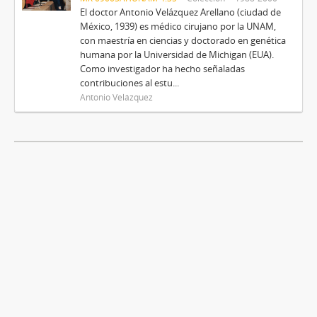
El doctor Antonio Velázquez Arellano (ciudad de
México, 1939) es médico cirujano por la UNAM,
con maestría en ciencias y doctorado en genética
humana por la Universidad de Michigan (EUA).
Como investigador ha hecho señaladas
contribuciones al estu...
Antonio Velázquez