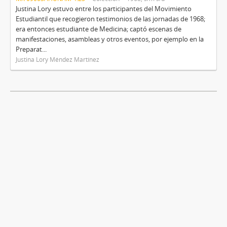
Justina Lory estuvo entre los participantes del Movimiento
Estudiantil que recogieron testimonios de las jornadas de 1968;
era entonces estudiante de Medicina; captó escenas de
manifestaciones, asambleas y otros eventos, por ejemplo en la
Preparat...
Justina Lory Méndez Martínez