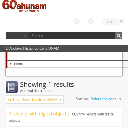
Log in
El Archivo Histórico de la UNAM
Filters
Showing 1 results
Archival description
Sort by:
Reference code
Archivo Histórico de la UNAM
1 results with digital objects
Show results with digital
objects