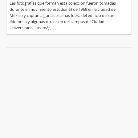
Las fotografías que forman esta colección fueron tomadas
durante el movimiento estudiantil de 1968 en la ciudad de
México y captan algunas escenas fuera del edificio de San
Ildefonso y algunas otras son del campus de Ciudad
Universitaria. Las imág...