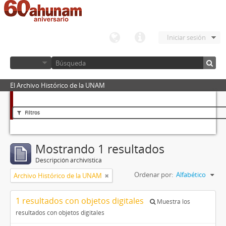
Iniciar sesión
El Archivo Histórico de la UNAM
Filtros
Mostrando 1 resultados
Descripción archivística
Ordenar por:
Alfabético
Archivo Histórico de la UNAM
1 resultados con objetos digitales
Muestra los
resultados con objetos digitales