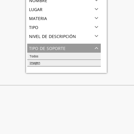
lugar
materia
tipo
nivel de descripción
tipo de soporte
Todos
Imagen
1