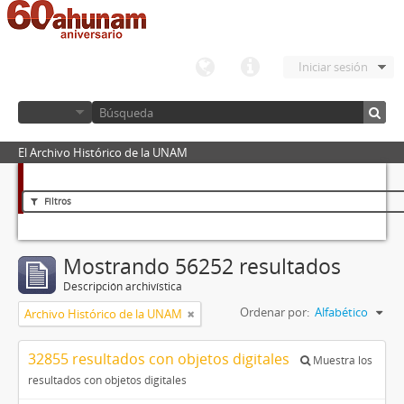
Iniciar sesión
El Archivo Histórico de la UNAM
Filtros
Mostrando 56252 resultados
Descripción archivística
Ordenar por:
Alfabético
Archivo Histórico de la UNAM
32855 resultados con objetos digitales
Muestra los
resultados con objetos digitales