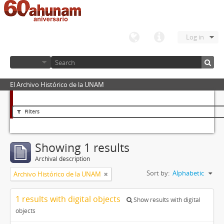
Log in
El Archivo Histórico de la UNAM
Filters
Showing 1 results
Archival description
Sort by:
Alphabetic
Archivo Histórico de la UNAM
1 results with digital objects
Show results with digital
objects