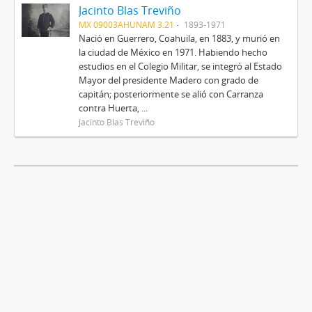
Jacinto Blas Treviño
MX 09003AHUNAM 3.21
1893-1971
Nació en Guerrero, Coahuila, en 1883, y murió en
la ciudad de México en 1971. Habiendo hecho
estudios en el Colegio Militar, se integró al Estado
Mayor del presidente Madero con grado de
capitán; posteriormente se alió con Carranza
contra Huerta, ...
Jacinto Blas Treviño