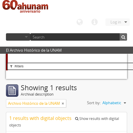
Log in
El Archivo Histórico de la UNAM
Filters
Showing 1 results
Archival description
Sort by:
Alphabetic
Archivo Histórico de la UNAM
1 results with digital objects
Show results with digital
objects