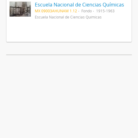
Escuela Nacional de Ciencias Químicas
MX 09003AHUNAM 1.12
Fondo
1915-1963
Escuela Nacional de Ciencias Químicas