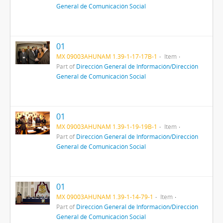
General de Comunicación Social
01
MX 09003AHUNAM 1.39-1-17-17B-1
Item
Part of
Dirección General de Información/Dirección
General de Comunicación Social
01
MX 09003AHUNAM 1.39-1-19-19B-1
Item
Part of
Dirección General de Información/Dirección
General de Comunicación Social
01
MX 09003AHUNAM 1.39-1-14-79-1
Item
Part of
Dirección General de Información/Dirección
General de Comunicación Social