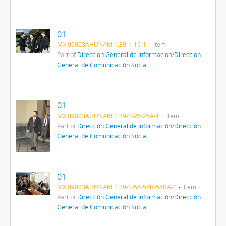
01
MX 09003AHUNAM 1.39-1-16-1
Item
Part of
Dirección General de Información/Dirección
General de Comunicación Social
01
MX 09003AHUNAM 1.39-1-26-26A-1
Item
Part of
Dirección General de Información/Dirección
General de Comunicación Social
01
MX 09003AHUNAM 1.39-1-58-58B-58BA-1
Item
Part of
Dirección General de Información/Dirección
General de Comunicación Social