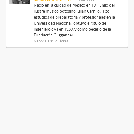
Nació en la ciudad de México en 1911, hijo del
ilustre músico potosino Julián Carrillo. Hizo
estudios de preparatoria y profesionales en la
Universidad Nacional, obtuvo el título de
ingeniero civil en 1939, y como becario de la
Fundación Guggenhei...
Nabor Carrillo Flores