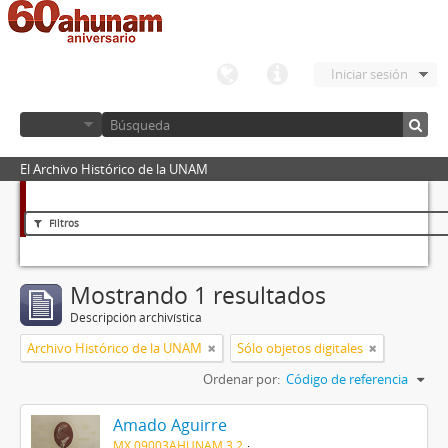
Iniciar sesión
El Archivo Histórico de la UNAM
Filtros
Mostrando 1 resultados
Descripción archivística
Archivo Histórico de la UNAM
Sólo objetos digitales
Ordenar por:
Código de referencia
Amado Aguirre
MX 09003AHUNAM 3.2