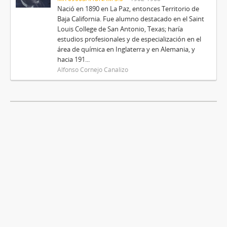
Nació en 1890 en La Paz, entonces Territorio de
Baja California. Fue alumno destacado en el Saint
Louis College de San Antonio, Texas; haría
estudios profesionales y de especialización en el
área de química en Inglaterra y en Alemania, y
hacia 191...
Alfonso Cornejo Canalizo