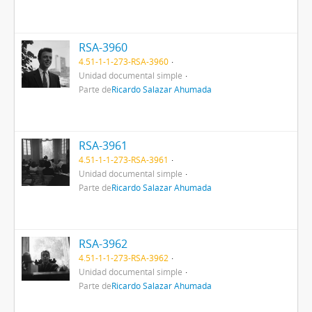
RSA-3960
4.51-1-1-273-RSA-3960
Unidad documental simple
Parte de
Ricardo Salazar Ahumada
RSA-3961
4.51-1-1-273-RSA-3961
Unidad documental simple
Parte de
Ricardo Salazar Ahumada
RSA-3962
4.51-1-1-273-RSA-3962
Unidad documental simple
Parte de
Ricardo Salazar Ahumada