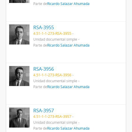
Parte de
Ricardo Salazar Ahumada
RSA-3955
4.51-1-1-273-RSA-3955
Unidad documental simple
Parte de
Ricardo Salazar Ahumada
RSA-3956
4.51-1-1-273-RSA-3956
Unidad documental simple
Parte de
Ricardo Salazar Ahumada
RSA-3957
4.51-1-1-273-RSA-3957
Unidad documental simple
Parte de
Ricardo Salazar Ahumada