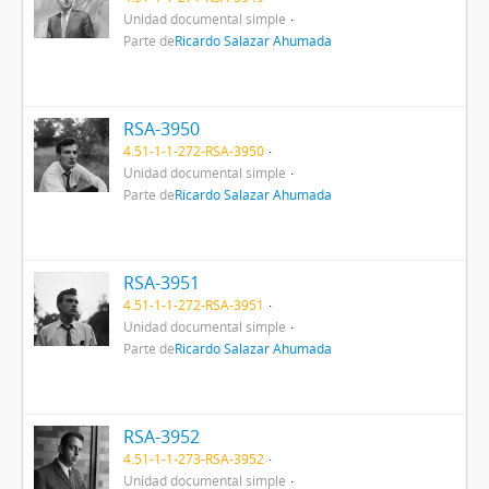
Unidad documental simple
Parte de
Ricardo Salazar Ahumada
RSA-3950
4.51-1-1-272-RSA-3950
Unidad documental simple
Parte de
Ricardo Salazar Ahumada
RSA-3951
4.51-1-1-272-RSA-3951
Unidad documental simple
Parte de
Ricardo Salazar Ahumada
RSA-3952
4.51-1-1-273-RSA-3952
Unidad documental simple