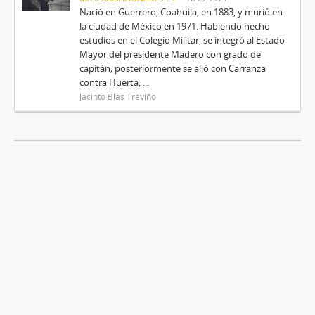
Nació en Guerrero, Coahuila, en 1883, y murió en
la ciudad de México en 1971. Habiendo hecho
estudios en el Colegio Militar, se integró al Estado
Mayor del presidente Madero con grado de
capitán; posteriormente se alió con Carranza
contra Huerta, ...
Jacinto Blas Treviño