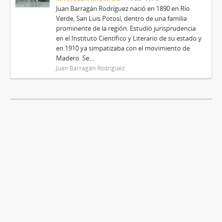
Juan Barragán Rodríguez nació en 1890 en Río
Verde, San Luis Potosí, dentro de una familia
prominente de la región. Estudió jurisprudencia
en el Instituto Científico y Literario de su estado y
en 1910 ya simpatizaba con el movimiento de
Madero. Se...
Juan Barragán Rodríguez