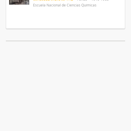
Escuela Nacional de Ciencias Químicas