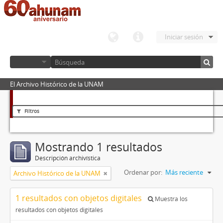
Iniciar sesión
El Archivo Histórico de la UNAM
Filtros
Mostrando 1 resultados
Descripción archivística
Ordenar por:
Más reciente
Archivo Histórico de la UNAM
1 resultados con objetos digitales
Muestra los
resultados con objetos digitales