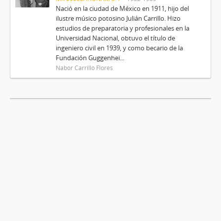
Nació en la ciudad de México en 1911, hijo del
ilustre músico potosino Julián Carrillo. Hizo
estudios de preparatoria y profesionales en la
Universidad Nacional, obtuvo el título de
ingeniero civil en 1939, y como becario de la
Fundación Guggenhei...
Nabor Carrillo Flores