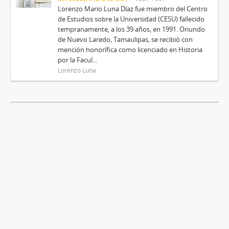
Lorenzo Mario Luna Díaz fue miembro del Centro
de Estudios sobre la Universidad (CESU) fallecido
tempranamente, a los 39 años, en 1991. Oriundo
de Nuevo Laredo, Tamaulipas, se recibió con
mención honorífica como licenciado en Historia
por la Facul...
Lorenzo Luna