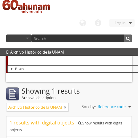
Log in
El Archivo Histórico de la UNAM
Filters
Showing 1 results
Archival description
Sort by:
Reference code
Archivo Histórico de la UNAM
1 results with digital objects
Show results with digital
objects