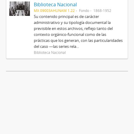
Biblioteca Nacional
MX 09003AHUNAM 1.22
Fondo
1868-1952
Su contenido principal es de carácter
administrativo y su tipología documental la
previsible en estos archivos, reflejo tanto del
contexto orgánico-funcional como de las
prácticas que los generan, con las particularidades
del caso —las series rela...
Biblioteca Nacional