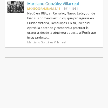
Marciano González Villarreal
MX 09003AHUNAM 3.11
1914-1981
Nació en 1885, en Cerralvo, Nuevo León, donde
hizo sus primeros estudios, que proseguiría en
Ciudad Victoria, Tamaulipas. En su juventud
ejerció la docencia y comenzó a practicar la
oratoria, desde la trinchera opuesta al Porfiriato
(más tarde se ...
Marciano González Villarreal