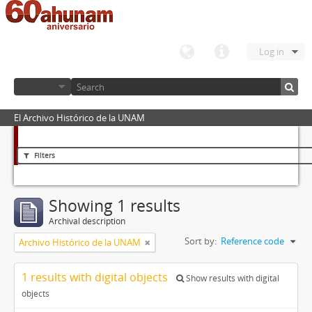
Log in
El Archivo Histórico de la UNAM
Filters
Showing 1 results
Archival description
Sort by:
Reference code
Archivo Histórico de la UNAM
1 results with digital objects
Show results with digital
objects