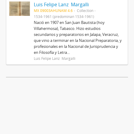
Luis Felipe Lanz Margalli
MX 09003AHUNAM 4.6
Collection
1534-1961 (predominan 1534-1961)
Nació en 1907 en San Juan Bautista (hoy
Villahermosa), Tabasco. Hizo estudios
secundarios y preparatorios en Jalapa, Veracruz,
que vino a terminar en la Nacional Preparatoria, y
profesionales en la Nacional de Jurisprudencia y
en Filosofía y Letra...
Luis Felipe Lanz Margalli