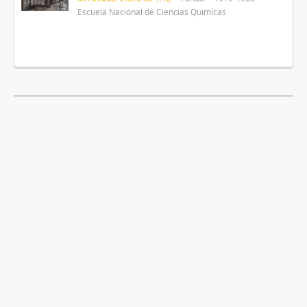
Escuela Nacional de Ciencias Químicas