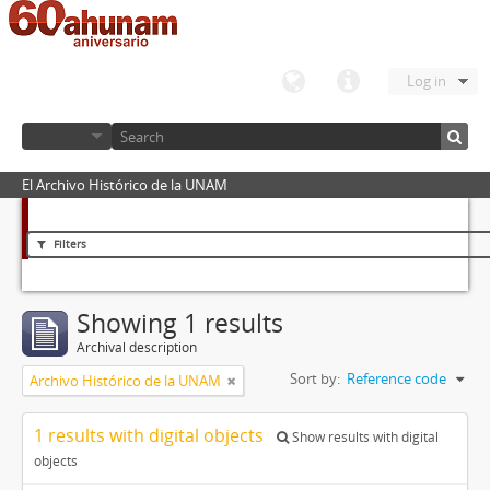
Log in
El Archivo Histórico de la UNAM
Filters
Showing 1 results
Archival description
Sort by:
Reference code
Archivo Histórico de la UNAM
1 results with digital objects
Show results with digital
objects