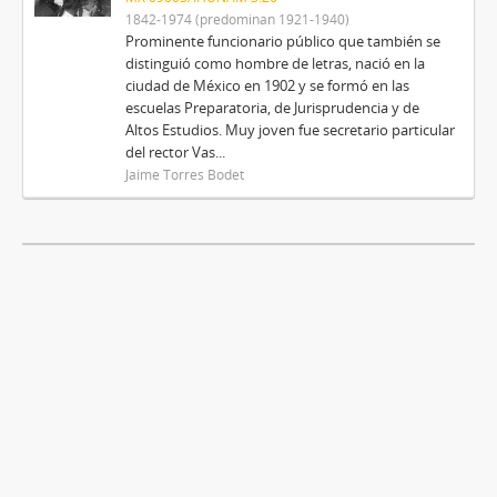
1842-1974 (predominan 1921-1940)
Prominente funcionario público que también se
distinguió como hombre de letras, nació en la
ciudad de México en 1902 y se formó en las
escuelas Preparatoria, de Jurisprudencia y de
Altos Estudios. Muy joven fue secretario particular
del rector Vas...
Jaime Torres Bodet