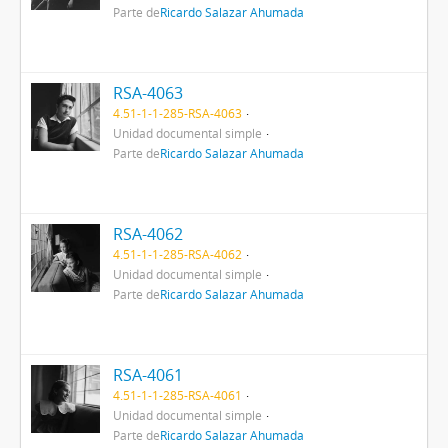
Parte de
Ricardo Salazar Ahumada
RSA-4063
4.51-1-1-285-RSA-4063
Unidad documental simple
Parte de
Ricardo Salazar Ahumada
RSA-4062
4.51-1-1-285-RSA-4062
Unidad documental simple
Parte de
Ricardo Salazar Ahumada
RSA-4061
4.51-1-1-285-RSA-4061
Unidad documental simple
Parte de
Ricardo Salazar Ahumada