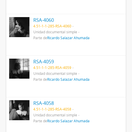
RSA-4060
4.51-1-1-285-RSA-4060
Unidad documental simple
Parte de
Ricardo Salazar Ahumada
RSA-4059
4.51-1-1-285-RSA-4059
Unidad documental simple
Parte de
Ricardo Salazar Ahumada
RSA-4058
4.51-1-1-285-RSA-4058
Unidad documental simple
Parte de
Ricardo Salazar Ahumada