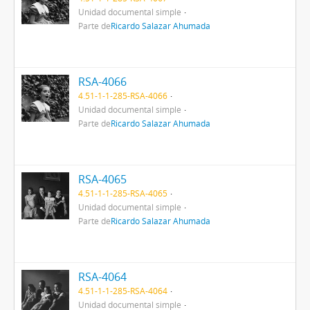
Unidad documental simple
Parte de
Ricardo Salazar Ahumada
RSA-4066
4.51-1-1-285-RSA-4066
Unidad documental simple
Parte de
Ricardo Salazar Ahumada
RSA-4065
4.51-1-1-285-RSA-4065
Unidad documental simple
Parte de
Ricardo Salazar Ahumada
RSA-4064
4.51-1-1-285-RSA-4064
Unidad documental simple