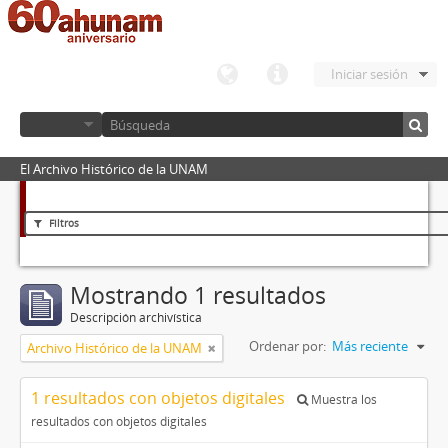
Iniciar sesión
El Archivo Histórico de la UNAM
Filtros
Mostrando 1 resultados
Descripción archivística
Ordenar por:
Más reciente
Archivo Histórico de la UNAM
1 resultados con objetos digitales
Muestra los
resultados con objetos digitales