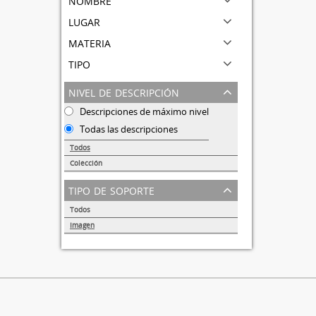
lugar
materia
tipo
nivel de descripción
Descripciones de máximo nivel
Todas las descripciones
Todos
Colección
1
tipo de soporte
Todos
Imagen
1