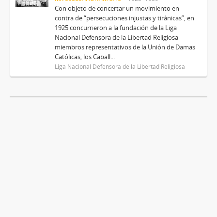
Con objeto de concertar un movimiento en
contra de “persecuciones injustas y tiránicas”, en
1925 concurrieron a la fundación de la Liga
Nacional Defensora de la Libertad Religiosa
miembros representativos de la Unión de Damas
Católicas, los Caball...
Liga Nacional Defensora de la Libertad Religiosa