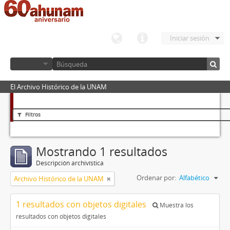
Iniciar sesión
El Archivo Histórico de la UNAM
Filtros
Mostrando 1 resultados
Descripción archivística
Ordenar por:
Alfabético
Archivo Histórico de la UNAM
1 resultados con objetos digitales
Muestra los
resultados con objetos digitales