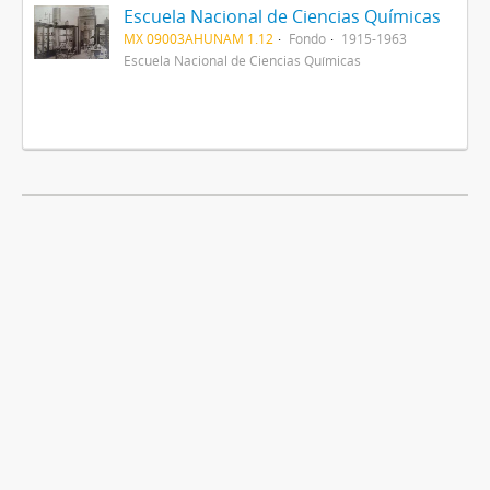
Escuela Nacional de Ciencias Químicas
MX 09003AHUNAM 1.12
Fondo
1915-1963
Escuela Nacional de Ciencias Químicas