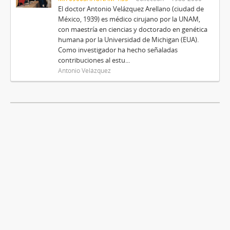
El doctor Antonio Velázquez Arellano (ciudad de
México, 1939) es médico cirujano por la UNAM,
con maestría en ciencias y doctorado en genética
humana por la Universidad de Michigan (EUA).
Como investigador ha hecho señaladas
contribuciones al estu...
Antonio Velázquez