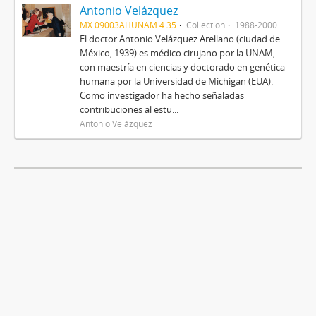
Antonio Velázquez
MX 09003AHUNAM 4.35
Collection
1988-2000
El doctor Antonio Velázquez Arellano (ciudad de
México, 1939) es médico cirujano por la UNAM,
con maestría en ciencias y doctorado en genética
humana por la Universidad de Michigan (EUA).
Como investigador ha hecho señaladas
contribuciones al estu...
Antonio Velázquez