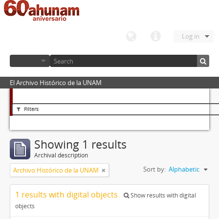
Log in
El Archivo Histórico de la UNAM
Filters
Showing 1 results
Archival description
Sort by:
Alphabetic
Archivo Histórico de la UNAM
1 results with digital objects
Show results with digital
objects