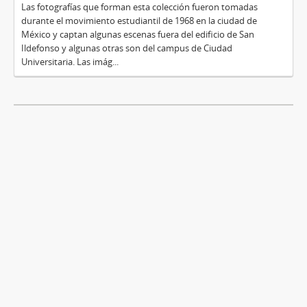
Las fotografías que forman esta colección fueron tomadas
durante el movimiento estudiantil de 1968 en la ciudad de
México y captan algunas escenas fuera del edificio de San
Ildefonso y algunas otras son del campus de Ciudad
Universitaria. Las imág...