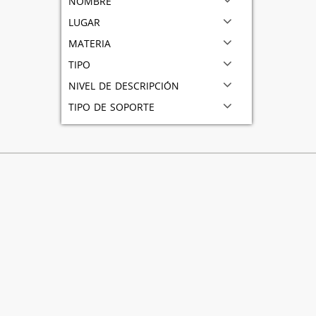
lugar
materia
tipo
nivel de descripción
tipo de soporte