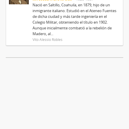
Nació en Saltillo, Coahuila, en 1879, hijo de un
inmigrante italiano. Estudió en el Ateneo Fuentes
de dicha ciudad y más tarde ingeniería en el
Colegio Militar, obteniendo el título en 1902.
Aunque inicialmente combatió a la rebelión de
Madero, al...
Vito Alessio Robles