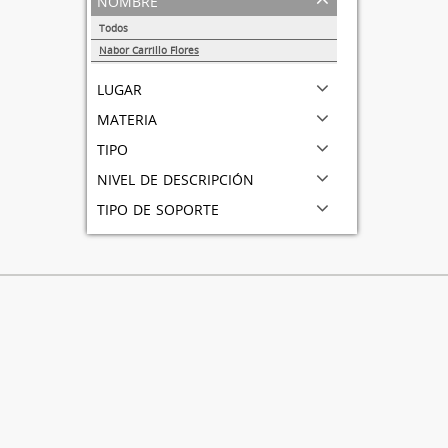
Todos
Nabor Carrillo Flores
1
lugar
materia
tipo
nivel de descripción
tipo de soporte