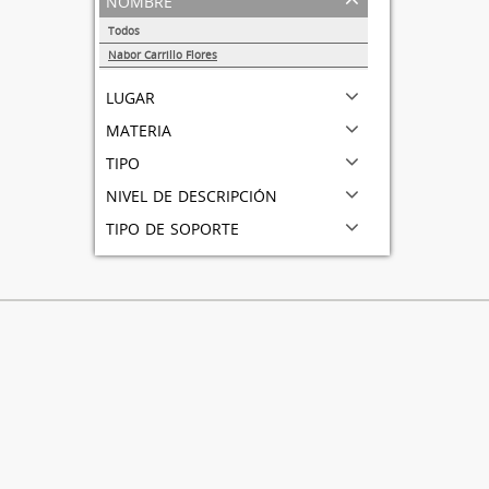
Todos
Nabor Carrillo Flores
1
lugar
materia
tipo
nivel de descripción
tipo de soporte