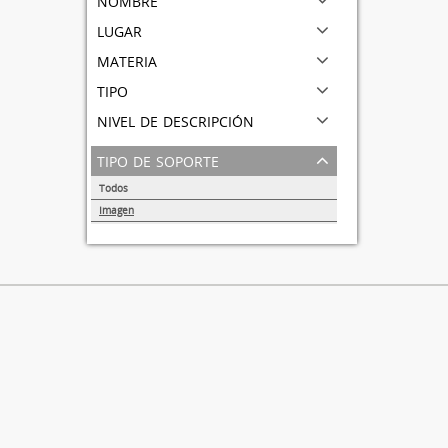
lugar
materia
tipo
nivel de descripción
tipo de soporte
Todos
Imagen
1